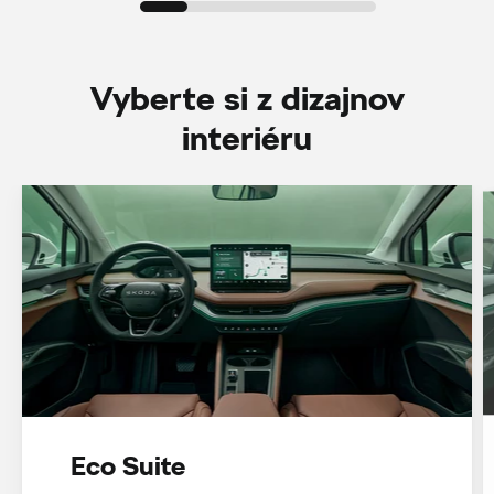
Vyberte si z dizajnov
interiéru
Eco Suite