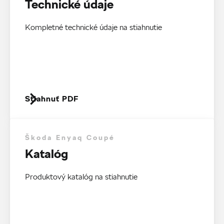
Technické údaje
Kompletné technické údaje na stiahnutie
Stiahnuť PDF
Škoda Enyaq Coupé
Katalóg
Produktový katalóg na stiahnutie