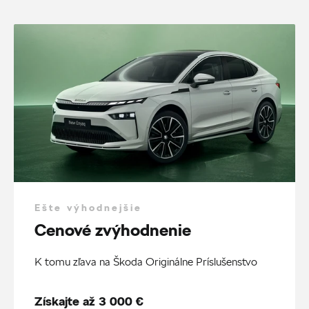
Ešte výhodnejšie
Cenové zvýhodnenie
K tomu zľava na Škoda Originálne Príslušenstvo
Získajte až 3 000 €