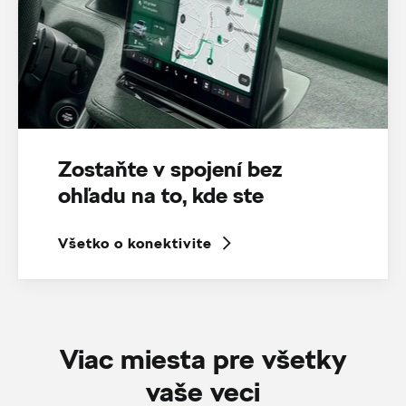
Zostaňte v spojení bez
ohľadu na to, kde ste
Všetko o konektivite
Viac miesta pre všetky
vaše veci