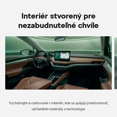
Interiér stvorený pre
nezabudnuteľné chvíle
Vychutnajte si cestovanie v interiéri, kde sa spájajú priestrannosť,
udržateľné materiály a technológie.