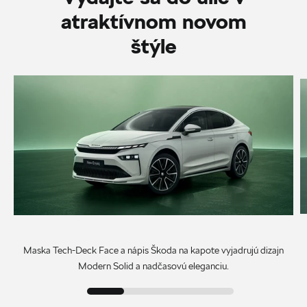
atraktívnom novom
štýle
Maska Tech-Deck Face a nápis Škoda na kapote vyjadrujú dizajn
Modern Solid a nadčasovú eleganciu.