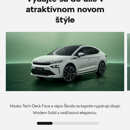
atraktívnom novom
štýle
Maska Tech-Deck Face a nápis Škoda na kapote vyjadrujú dizajn
Modern Solid a nadčasovú eleganciu.