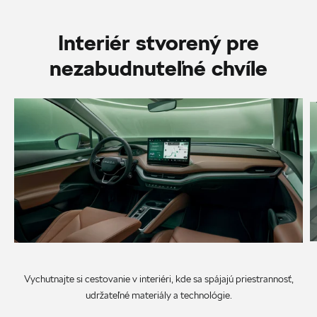
Interiér stvorený pre
nezabudnuteľné chvíle
Vychutnajte si cestovanie v interiéri, kde sa spájajú priestrannosť,
udržateľné materiály a technológie.