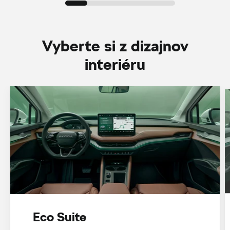
Vyberte si z dizajnov
interiéru
Eco Suite