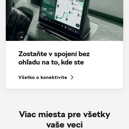
Zostaňte v spojení bez
ohľadu na to, kde ste
Všetko o konektivite
Viac miesta pre všetky
vaše veci