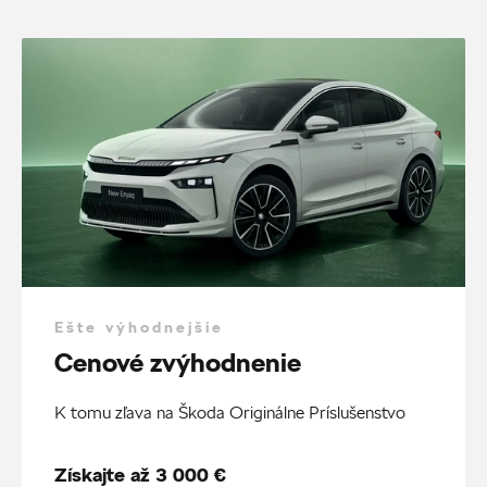
Ešte výhodnejšie
Cenové zvýhodnenie
K tomu zľava na Škoda Originálne Príslušenstvo
Získajte až 3 000 €