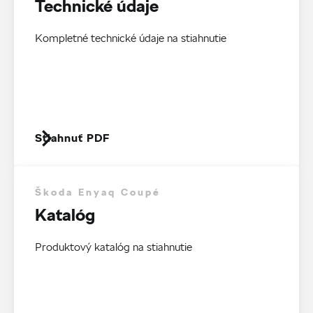
Technické údaje
Kompletné technické údaje na stiahnutie
Stiahnuť PDF
Škoda Enyaq Coupé
Katalóg
Produktový katalóg na stiahnutie