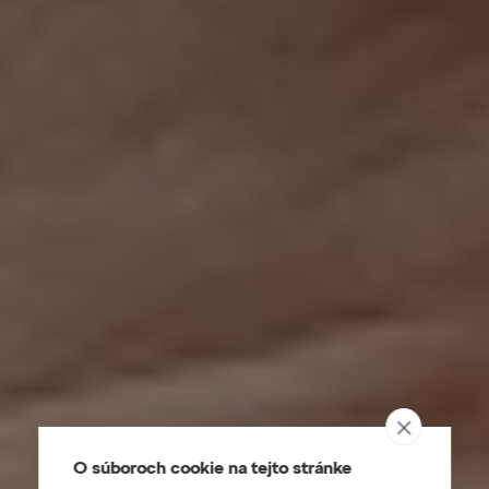
O súboroch cookie na tejto stránke