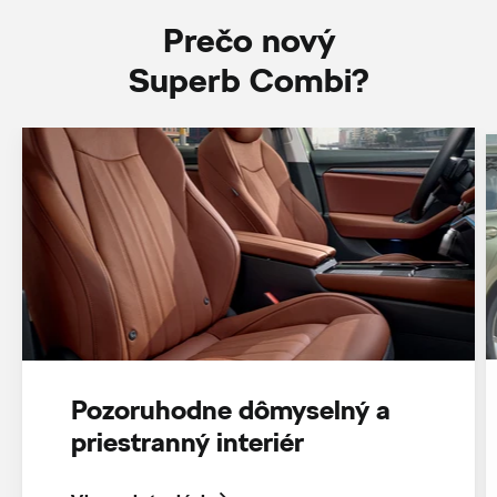
Prečo nový
Superb Combi?
Pozoruhodne dômyselný a
priestranný interiér