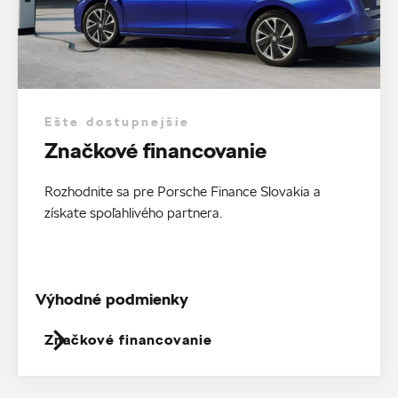
Ešte dostupnejšie
Značkové financovanie
Rozhodnite sa pre Porsche Finance Slovakia a
získate spoľahlivého partnera.
Výhodné podmienky
Značkové financovanie