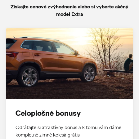
Získajte cenové zvýhodnenie alebo si vyberte akčný
model Extra
Celoplošné bonusy
Odrátajte si atraktívny bonus a k tomu vám dáme
kompletné zimné kolesá grátis