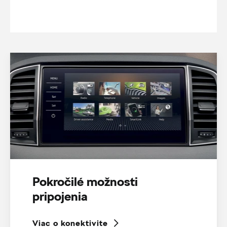
Pokročilé možnosti
pripojenia
Viac o konektivite