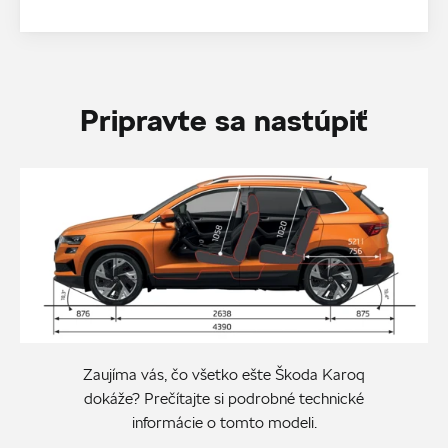
Pripravte sa nastúpiť
Zaujíma vás, čo všetko ešte Škoda Karoq
dokáže? Prečítajte si podrobné technické
informácie o tomto modeli.