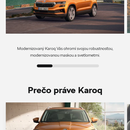
Modernizovaný Karoq Vás ohromí svojou robustnosťou,
modernizovanou maskou a svetlometmi.
Prečo práve Karoq