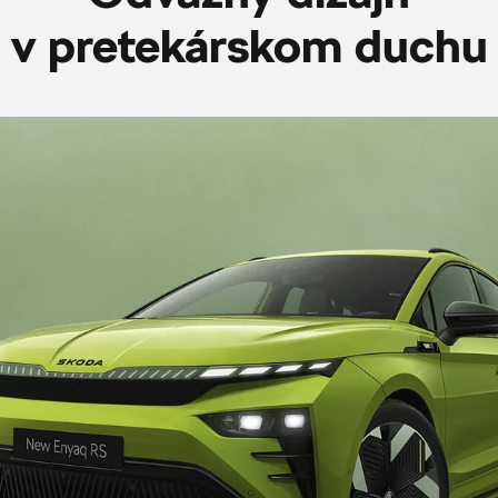
v pretekárskom duchu