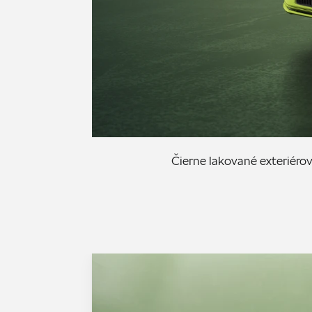
Čierne lakované exteriéro