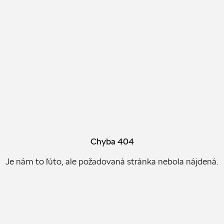
Chyba 404
Je nám to ľúto, ale požadovaná stránka nebola nájdená.