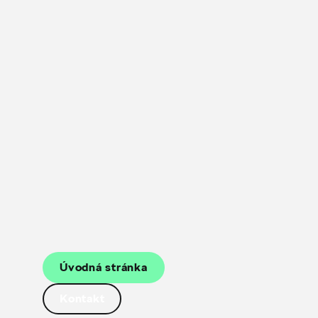
Úvodná stránka
Kontakt